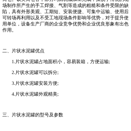
场制作所产生的手工焊接、气割等造成的粗糙和条件受限的缺
陷，具有外形美观、工期短、安装便捷、可集中运输、使用后
可转场再利用以及不受工地现场条件影响等优势，对于提升使
用单位，设备生产厂商的企业竞争优势和企业优良形象有出色
作用。
二、片状水泥罐优点
1.片状水泥罐占地面积小，容易装箱，方便运输;
2.片状水泥罐可以拆分;
3.片状水泥罐安装方便;
4.片状水泥罐外观精美;
三、片状水泥罐的型号及参数